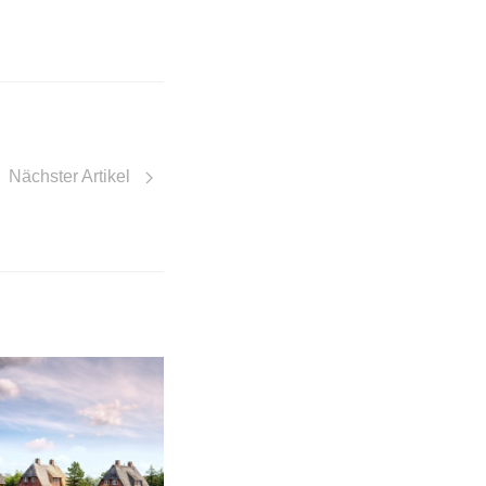
Nächster Artikel