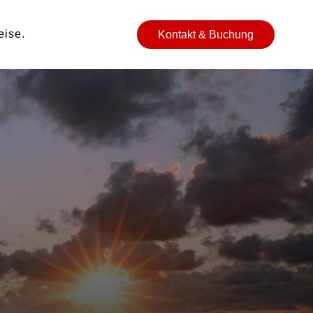
eise
Kontakt & Buchung