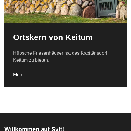
Ortskern von Keitum
Hübsche Friesenhäuser hat das Kapitänsdorf
Keitum zu bieten.
Mehr...
Willkommen auf Sylt!