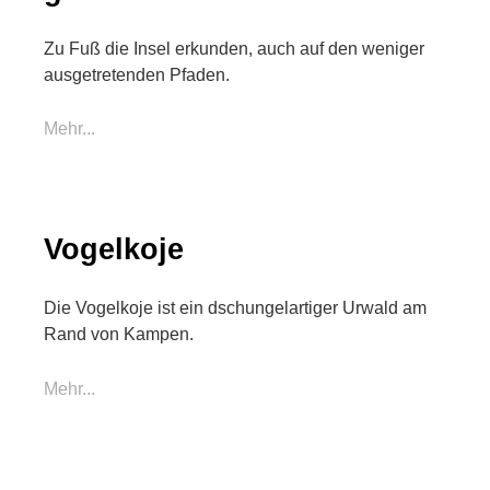
Zu Fuß die Insel erkunden, auch auf den weniger
ausgetretenden Pfaden.
Mehr...
Vogelkoje
Die Vogelkoje ist ein dschungelartiger Urwald am
Rand von Kampen.
Mehr...