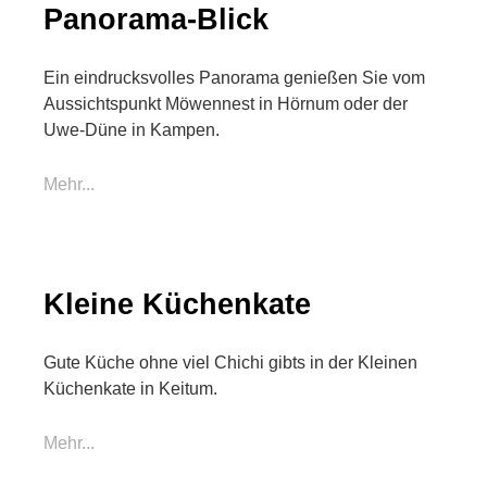
Panorama-Blick
Ein eindrucksvolles Panorama genießen Sie vom
Aussichtspunkt Möwennest in Hörnum oder der
Uwe-Düne in Kampen.
Mehr...
Kleine Küchenkate
Gute Küche ohne viel Chichi gibts in der Kleinen
Küchenkate in Keitum.
Mehr...