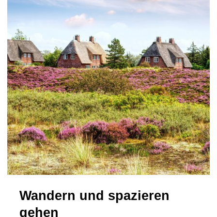
Wandern und spazieren
gehen