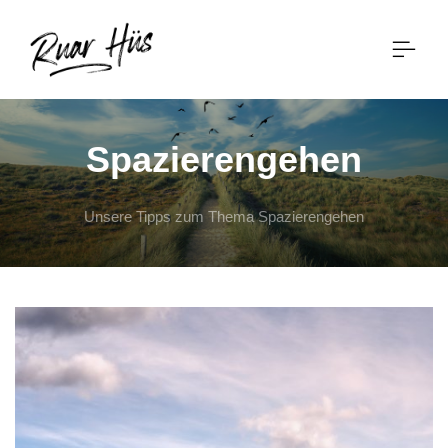
Spazierengehen
Unsere Tipps zum Thema Spazierengehen