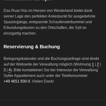
Das Ruar Hüs im Herzen von Westerland bietet dank
seiner Lage den perfekten Ankerpunkt für ausgedehnte
Spaziergänge, entspannte Schaufensterbummel und
Erkundungstouren zu den Ortschaften, die Sylt so
einzigartig machen.
Reservierung & Buchung
Belegungskalender und die Buchungsanfrage sind direkt
auf der Webseite der Verwaltung möglich (Wohnung
1
|
2
|
3
|
4
). Bitte kontaktieren Sie bei Interesse die Verwaltung
Sylter Appartement auch unter der Telefonnummer
+49 4651 930-0
. Vielen Dank!